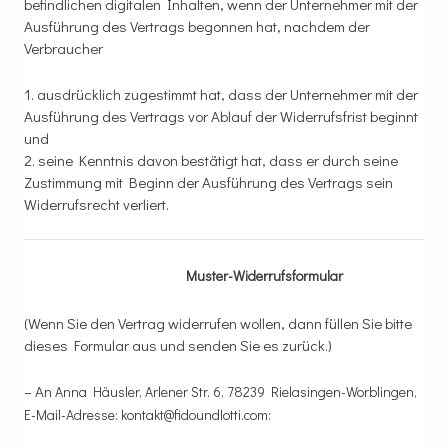
befindlichen digitalen Inhalten, wenn der Unternehmer mit der
Ausführung des Vertrags begonnen hat, nachdem der
Verbraucher
1. ausdrücklich zugestimmt hat, dass der Unternehmer mit der
Ausführung des Vertrags vor Ablauf der Widerrufsfrist beginnt
und
2. seine Kenntnis davon bestätigt hat, dass er durch seine
Zustimmung mit Beginn der Ausführung des Vertrags sein
Widerrufsrecht verliert.
Muster-Widerrufsformular
(Wenn Sie den Vertrag widerrufen wollen, dann füllen Sie bitte
dieses Formular aus und senden Sie es zurück.)
– An
Anna Häusler, Arlener Str. 6, 78239 Rielasingen-Worblingen
,
E-Mail-Adresse: kontakt@fidoundlotti.com
: