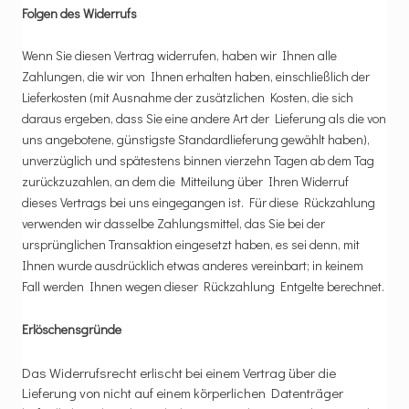
Folgen des Widerrufs
Wenn Sie diesen Vertrag widerrufen, haben wir Ihnen alle
Zahlungen, die wir von Ihnen erhalten haben, einschließlich der
Lieferkosten (mit Ausnahme der zusätzlichen Kosten, die sich
daraus ergeben, dass Sie eine andere Art der Lieferung als die von
uns angebotene, günstigste Standardlieferung gewählt haben),
unverzüglich und spätestens binnen vierzehn Tagen ab dem Tag
zurückzuzahlen, an dem die Mitteilung über Ihren Widerruf
dieses Vertrags bei uns eingegangen ist. Für diese Rückzahlung
verwenden wir dasselbe Zahlungsmittel, das Sie bei der
ursprünglichen Transaktion eingesetzt haben, es sei denn, mit
Ihnen wurde ausdrücklich etwas anderes vereinbart; in keinem
Fall werden Ihnen wegen dieser Rückzahlung Entgelte berechnet.
Erlöschensgründe
Das Widerrufsrecht erlischt bei einem Vertrag über die
Lieferung von nicht auf einem körperlichen Datenträger