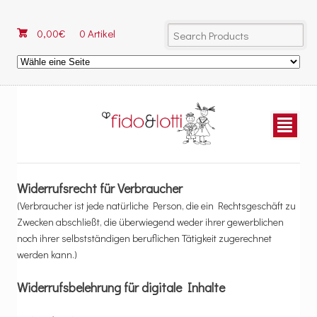
0,00
€
0 Artikel
fido & lotti
²
Widerrufsrecht für Verbraucher
(Verbraucher ist jede natürliche Person, die ein Rechtsgeschäft zu
Zwecken abschließt, die überwiegend weder ihrer gewerblichen
noch ihrer selbstständigen beruflichen Tätigkeit zugerechnet
werden kann.)
Widerrufsbelehrung für digitale Inhalte