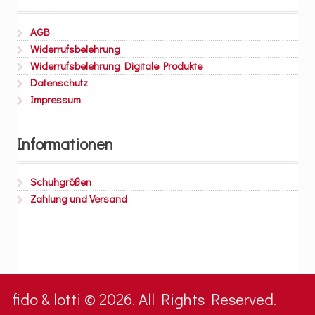
AGB
Widerrufsbelehrung
Widerrufsbelehrung Digitale Produkte
Datenschutz
Impressum
Informationen
Schuhgrößen
Zahlung und Versand
fido & lotti © 2026. All Rights Reserved.